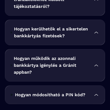
tájékoztatásról?
Hogyan kerülhetők el a sikertelen
bankkártyás fizetések?
Hogyan működik az azonnali
bankkártya igénylés a Gránit
appban?
Hogyan módosítható a PIN kód?