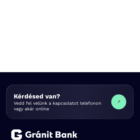
Kérdésed van?
Vedd fel velünk a kapcsolatot telefonon
vagy akár online