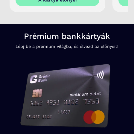
Prémium bankkártyák
Lépj be a prémium világba, és élvezd az előnyeit!