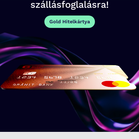
szállásfoglalásra!
Gold Hitelkártya