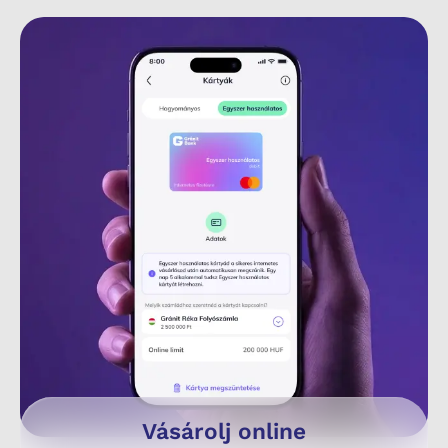
Vásárolj online