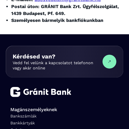
Postai úton: GRÁNIT Bank Zrt. Ügyfélszolgálat,
1439 Budapest, Pf. 649.
Személyesen bármelyik bankfiókunkban
Kérdésed van?
Vedd fel velünk a kapcsolatot telefonon
vagy akár online
Magánszemélyeknek
Bankszámlák
Bankkártyák