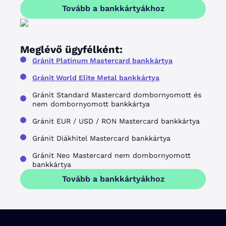
Tovább a bankkártyákhoz
Meglévő ügyfélként:
Gránit Platinum Mastercard bankkártya
Gránit World Elite Metal bankkártya
Gránit Standard Mastercard dombornyomott és
nem dombornyomott bankkártya
Gránit EUR / USD / RON Mastercard bankkártya
Gránit Diákhitel Mastercard bankkártya
Gránit Neo Mastercard nem dombornyomott
bankkártya
Tovább a bankkártyákhoz