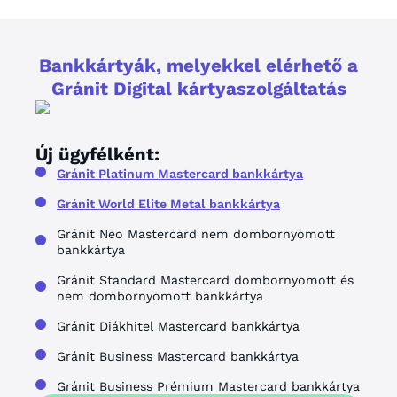
Bankkártyák, melyekkel elérhető a
Gránit Digital kártyaszolgáltatás
Új ügyfélként:
Gránit Platinum Mastercard bankkártya
Gránit World Elite Metal bankkártya
Gránit Neo Mastercard nem dombornyomott
bankkártya
Gránit Standard Mastercard dombornyomott és
nem dombornyomott bankkártya
Gránit Diákhitel Mastercard bankkártya
Gránit Business Mastercard bankkártya
Gránit Business Prémium Mastercard bankkártya