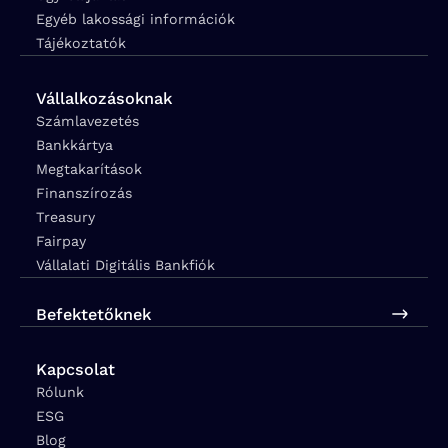
Egyéb lakossági információk
Tájékoztatók
Vállalkozásoknak
Számlavezetés
Bankkártya
Megtakarítások
Finanszírozás
Treasury
Fairpay
Vállalati Digitális Bankfiók
Befektetőknek
Kapcsolat
Rólunk
ESG
Blog