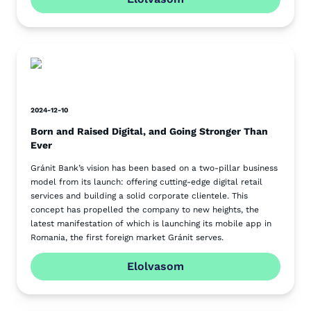
2024-12-10
Born and Raised Digital, and Going Stronger Than
Ever
Gránit Bank’s vision has been based on a two-pillar business
model from its launch: offering cutting-edge digital retail
services and building a solid corporate clientele. This
concept has propelled the company to new heights, the
latest manifestation of which is launching its mobile app in
Romania, the first foreign market Gránit serves.
Elolvasom