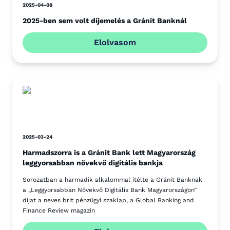
2025-04-08
2025-ben sem volt díjemelés a Gránit Banknál
Elolvasom
2025-03-24
Harmadszorra is a Gránit Bank lett Magyarország
leggyorsabban növekvő digitális bankja
Sorozatban a harmadik alkalommal ítélte a Gránit Banknak
a „Leggyorsabban Növekvő Digitális Bank Magyarországon”
díjat a neves brit pénzügyi szaklap, a Global Banking and
Finance Review magazin