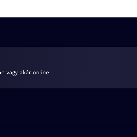
on vagy akár online