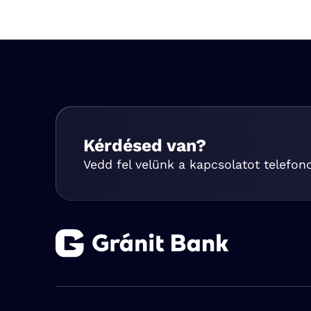
Kérdésed van?
Vedd fel velünk a kapcsolatot telefon