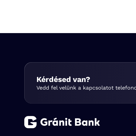
Kérdésed van?
Vedd fel velünk a kapcsolatot telefon