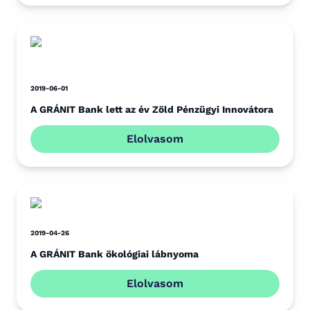
2019-06-01
A GRÁNIT Bank lett az év Zöld Pénzügyi Innovátora
Elolvasom
2019-04-26
A GRÁNIT Bank ökológiai lábnyoma
Elolvasom