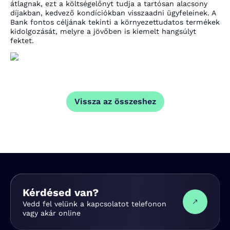
átlagnak, ezt a költségelőnyt tudja a tartósan alacsony
díjakban, kedvező kondíciókban visszaadni ügyfeleinek. A
Bank fontos céljának tekinti a környezettudatos termékek
kidolgozását, melyre a jövőben is kiemelt hangsúlyt
fektet.
Vissza az összeshez
Kérdésed van?
Vedd fel velünk a kapcsolatot telefonon
vagy akár online