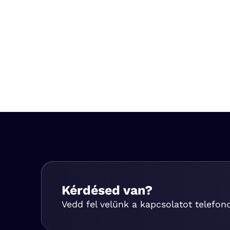
Kérdésed van?
Vedd fel velünk a kapcsolatot telefon