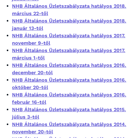
NHB Általános Üzletszabályzata hatályos 2018.
március 22-től
NHB Általános Üzletszabályzata hatályos 2018.
január 13-tól
NHB Általános Üzletszabályzata hatályos 2017.
november 9-től
NHB Általános Üzletszabályzata hatályos 2017.
március 1-től
NHB Általános Üzletszabályzata hatályos 2016.
december 20-tól
NHB Általános Üzletszabályzata hatályos 2016.
október 20-tól
NHB Általános Üzletszabályzata hatályos 2016.
február 16-tól
NHB Általános Üzletszabályzata hatályos 2015.
július 3-tól
NHB Általános Üzletszabályzata hatályos 2014.
november 20-tól