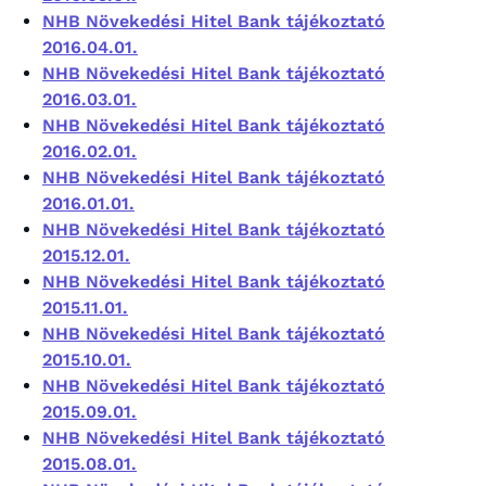
NHB Növekedési Hitel Bank tájékoztató
2016.04.01.
NHB Növekedési Hitel Bank tájékoztató
2016.03.01.
NHB Növekedési Hitel Bank tájékoztató
2016.02.01.
NHB Növekedési Hitel Bank tájékoztató
2016.01.01.
NHB Növekedési Hitel Bank tájékoztató
2015.12.01.
NHB Növekedési Hitel Bank tájékoztató
2015.11.01.
NHB Növekedési Hitel Bank tájékoztató
2015.10.01.
NHB Növekedési Hitel Bank tájékoztató
2015.09.01.
NHB Növekedési Hitel Bank tájékoztató
2015.08.01.