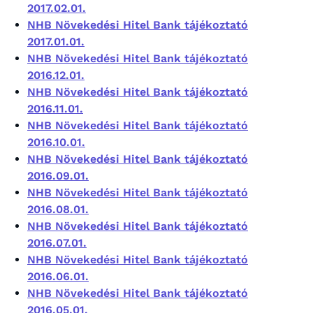
2017.02.01.
NHB Növekedési Hitel Bank tájékoztató
2017.01.01.
NHB Növekedési Hitel Bank tájékoztató
2016.12.01.
NHB Növekedési Hitel Bank tájékoztató
2016.11.01.
NHB Növekedési Hitel Bank tájékoztató
2016.10.01.
NHB Növekedési Hitel Bank tájékoztató
2016.09.01.
NHB Növekedési Hitel Bank tájékoztató
2016.08.01.
NHB Növekedési Hitel Bank tájékoztató
2016.07.01.
NHB Növekedési Hitel Bank tájékoztató
2016.06.01.
NHB Növekedési Hitel Bank tájékoztató
2016.05.01.