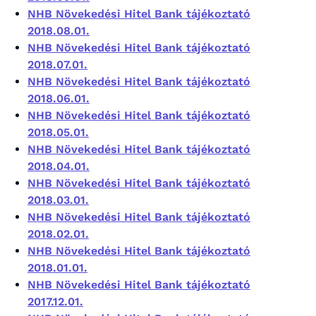
NHB Növekedési Hitel Bank tájékoztató
2018.08.01.
NHB Növekedési Hitel Bank tájékoztató
2018.07.01.
NHB Növekedési Hitel Bank tájékoztató
2018.06.01.
NHB Növekedési Hitel Bank tájékoztató
2018.05.01.
NHB Növekedési Hitel Bank tájékoztató
2018.04.01.
NHB Növekedési Hitel Bank tájékoztató
2018.03.01.
NHB Növekedési Hitel Bank tájékoztató
2018.02.01.
NHB Növekedési Hitel Bank tájékoztató
2018.01.01.
NHB Növekedési Hitel Bank tájékoztató
2017.12.01.