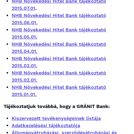
NHB Növekedési Hitel Bank tájékoztató
2015.07.01
.
NHB Növekedési Hitel Bank tájékoztató
2015.06.01.
NHB Növekedési Hitel Bank tájékoztató
2015.05.01.
NHB Növekedési Hitel Bank tájékoztató
2015.04.01.
NHB Növekedési Hitel Bank tájékoztató
2015.03.01.
NHB Növekedési Hitel Bank tájékoztató
2015.02.01.
NHB Növekedési Hitel Bank tájékoztató
2015.01.01.
Tájékoztatjuk továbbá, hogy a GRÁNIT Bank:
Kiszervezett tevékenységeinek listája
Adatkezelésési tájékoztatója
Állományátruházási, szerződésátruházási és