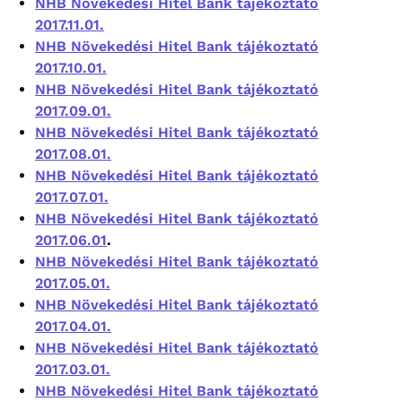
NHB Növekedési Hitel Bank tájékoztató
2017.11.01.
NHB Növekedési Hitel Bank tájékoztató
2017.10.01.
NHB Növekedési Hitel Bank tájékoztató
2017.09.01.
NHB Növekedési Hitel Bank tájékoztató
2017.08.01.
NHB Növekedési Hitel Bank tájékoztató
2017.07.01.
NHB Növekedési Hitel Bank tájékoztató
2017.06.01
.
NHB Növekedési Hitel Bank tájékoztató
2017.05.01.
NHB Növekedési Hitel Bank tájékoztató
2017.04.01.
NHB Növekedési Hitel Bank tájékoztató
2017.03.01.
NHB Növekedési Hitel Bank tájékoztató