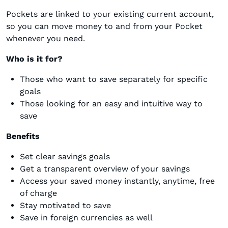
Pockets are linked to your existing current account,
so you can move money to and from your Pocket
whenever you need.
Who is it for?
Those who want to save separately for specific
goals
Those looking for an easy and intuitive way to
save
Benefits
Set clear savings goals
Get a transparent overview of your savings
Access your saved money instantly, anytime, free
of charge
Stay motivated to save
Save in foreign currencies as well