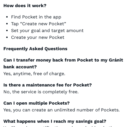
How does it work?
Find Pocket in the app
Tap “Create new Pocket”
Set your goal and target amount
Create your new Pocket
Frequently Asked Questions
Can I transfer money back from Pocket to my Gránit
bank account?
Yes, anytime, free of charge.
Is there a maintenance fee for Pocket?
No, the service is completely free.
Can I open multiple Pockets?
Yes, you can create an unlimited number of Pockets.
What happens when I reach my savings goal?