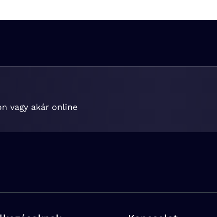
on vagy akár online