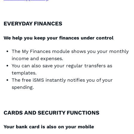
EVERYDAY FINANCES
We help you keep your finances under control
The My Finances module shows you your monthly
income and expenses.
You can also save your regular transfers as
templates.
The free iSMS instantly notifies you of your
spending.
CARDS AND SECURITY FUNCTIONS
Your bank card is also on your mobile