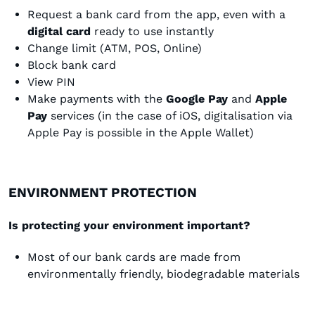
Request a bank card from the app, even with a
digital card
ready to use instantly
Change limit (ATM, POS, Online)
Block bank card
View PIN
Make payments with the
Google Pay
and
Apple
Pay
services (in the case of iOS, digitalisation via
Apple Pay is possible in the Apple Wallet)
ENVIRONMENT PROTECTION
Is protecting your environment important?
Most of our bank cards are made from
environmentally friendly, biodegradable materials