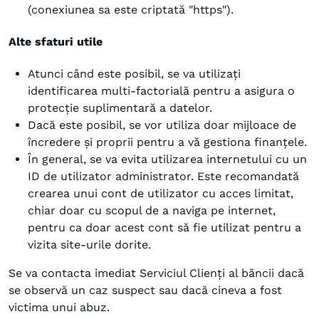
(conexiunea sa este criptată "https").
Alte sfaturi utile
Atunci când este posibil, se va utilizați
identificarea multi-factorială pentru a asigura o
protecție suplimentară a datelor.
Dacă este posibil, se vor utiliza doar mijloace de
încredere și proprii pentru a vă gestiona finanțele.
În general, se va evita utilizarea internetului cu un
ID de utilizator administrator. Este recomandată
crearea unui cont de utilizator cu acces limitat,
chiar doar cu scopul de a naviga pe internet,
pentru ca doar acest cont să fie utilizat pentru a
vizita site-urile dorite.
Se va contacta imediat Serviciul Clienți al băncii dacă
se observă un caz suspect sau dacă cineva a fost
victima unui abuz.