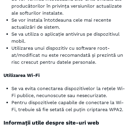
producătorilor în privința versiunilor actualizate
ale softurilor instalate.
Se vor instala întotdeauna cele mai recente
actualizări de sistem.
Se va utiliza o aplicație antivirus pe dispozitivul
mobil.
Utilizarea unui dispozitiv cu software root-
at/modificat nu este recomandată și prezintă un
risc crescut pentru datele personale.
Utilizarea Wi-Fi
Se va evita conectarea dispozitivelor la rețele Wi-
Fi publice, necunoscute sau nesecurizate.
Pentru dispozitivele capabile de conectare la Wi-
Fi, trebuie să fie setată cel puțin criptarea WPA2.
Informații utile despre site-uri web