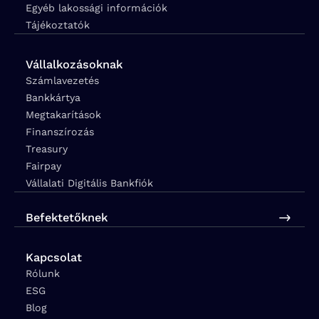
Egyéb lakossági információk
Tájékoztatók
Vállalkozásoknak
Számlavezetés
Bankkártya
Megtakarítások
Finanszírozás
Treasury
Fairpay
Vállalati Digitális Bankfiók
Befektetőknek
Kapcsolat
Rólunk
ESG
Blog