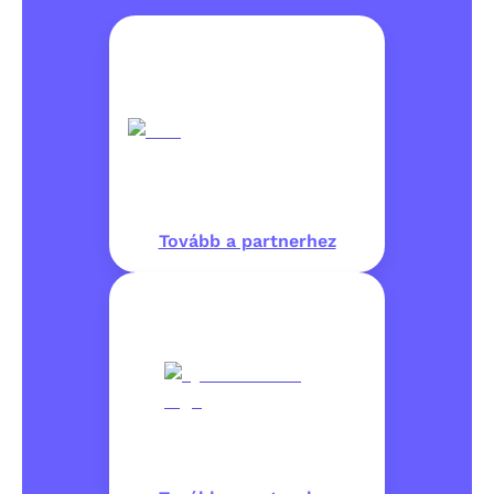
Tovább a partnerhez