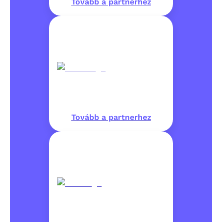
Tovább a partnerhez
Tovább a partnerhez