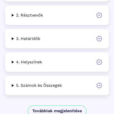
2. Résztvevők
3. Határidők
4. Helyszínek
5. Számok és Összegek
Továbbiak megjelenítése