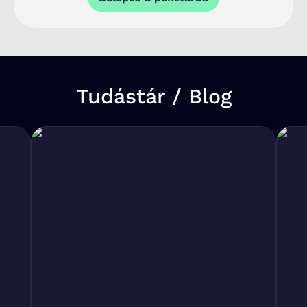
Tudástár / Blog