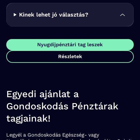
Kinek lehet jó választás?
Nyugdíjpénztári tag leszek
Részletek
Egyedi ajánlat a
Gondoskodás Pénztárak
tagjainak!
Legyél a Gondoskodás Egészség- vagy