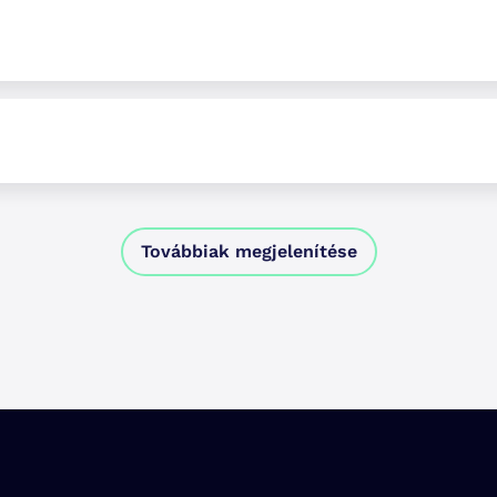
Továbbiak megjelenítése