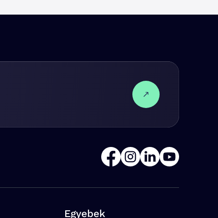
Egyebek