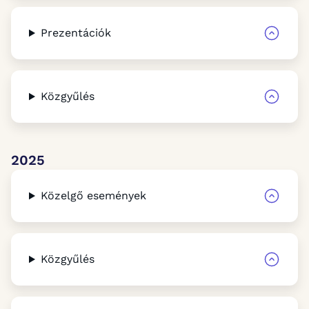
Prezentációk
Közgyűlés
2025
Közelgő események
Közgyűlés