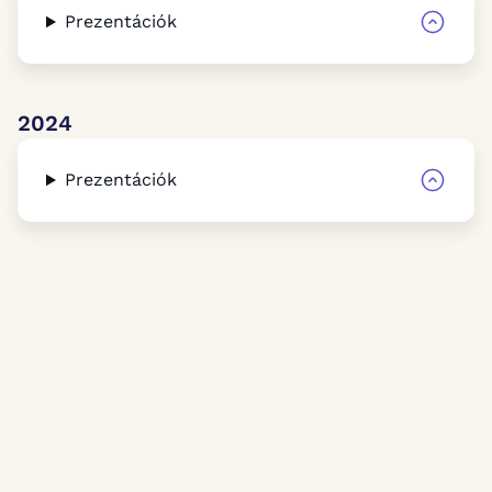
Prezentációk
2024
Prezentációk