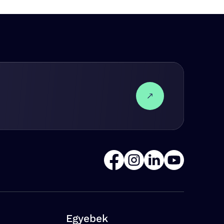
Egyebek