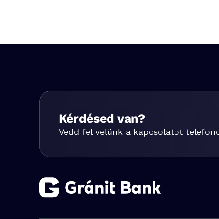
Kérdésed van?
Vedd fel velünk a kapcsolatot telefon