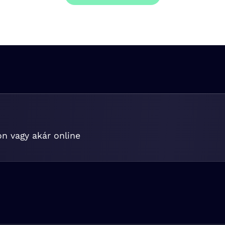
on vagy akár online