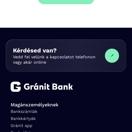
Kérdésed van?
Vedd fel velünk a kapcsolatot telefonon
vagy akár online
Magánszemélyeknek
Bankszámlák
Bankkártyák
Gránit app