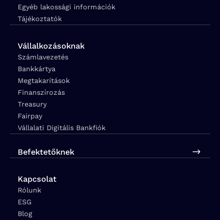
Egyéb lakossági információk
Tájékoztatók
Vállalkozásoknak
Számlavezetés
Bankkártya
Megtakarítások
Finanszírozás
Treasury
Fairpay
Vállalati Digitális Bankfiók
Befektetőknek
Kapcsolat
Rólunk
ESG
Blog