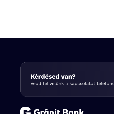
Kérdésed van?
Vedd fel velünk a kapcsolatot telefon