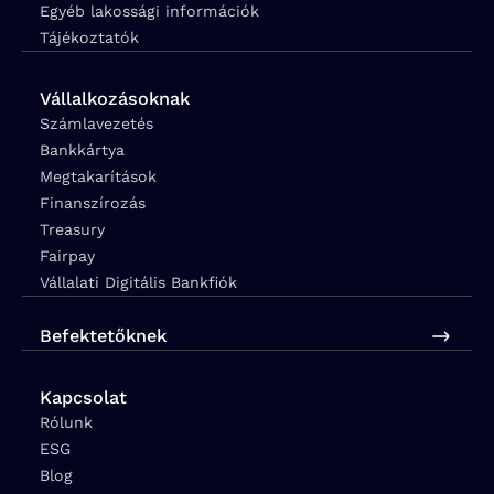
Egyéb lakossági információk
Tájékoztatók
Vállalkozásoknak
Számlavezetés
Bankkártya
Megtakarítások
Finanszírozás
Treasury
Fairpay
Vállalati Digitális Bankfiók
Befektetőknek
Kapcsolat
Rólunk
ESG
Blog