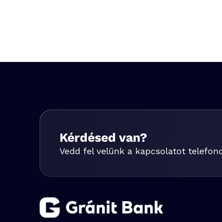
Kérdésed van?
Vedd fel velünk a kapcsolatot telefon