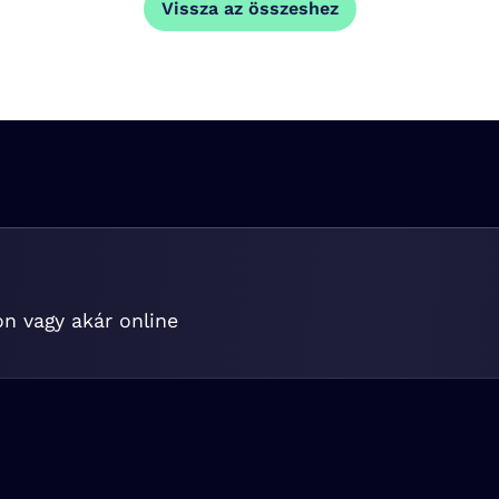
Vissza az összeshez
on vagy akár online