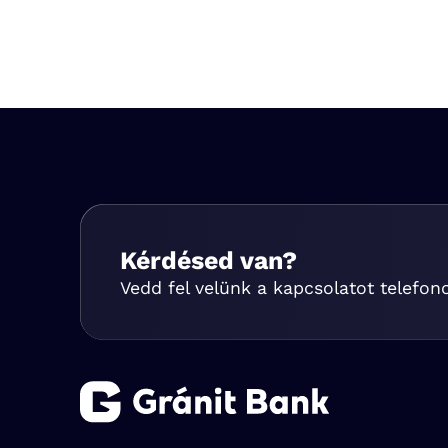
Kérdésed van?
Vedd fel velünk a kapcsolatot telefon